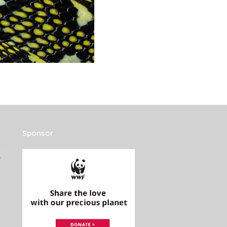
Sponsor